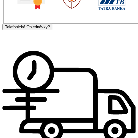
Telefonické Objednávky?