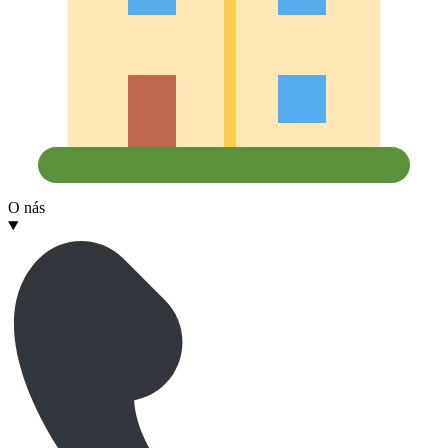
O nás