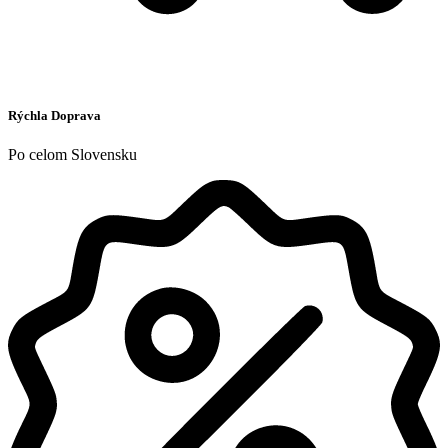
Rýchla Doprava
Po celom Slovensku