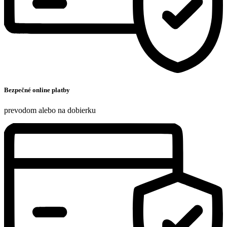
Bezpečné online platby
prevodom alebo na dobierku