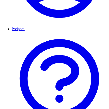
Podpora