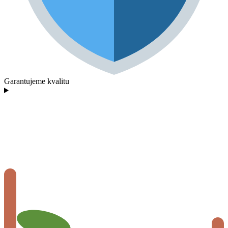
Garantujeme kvalitu