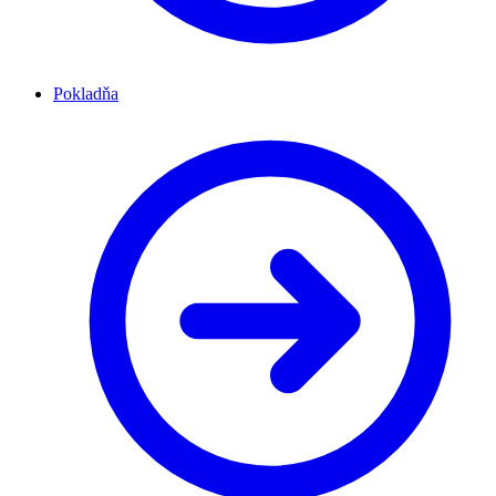
Pokladňa