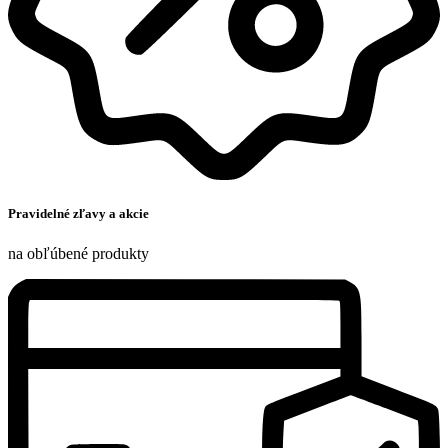
Pravidelné zľavy a akcie
na obľúbené produkty