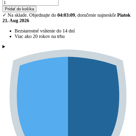
Pridať do košíka
✓ Na sklade.
Objednajte do
04:03:08
, doručenie najneskôr
Piatok
21. Aug 2026
Bezstarostné vrátenie do 14 dní
Viac ako 20 rokov na trhu