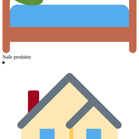
Naše produkty