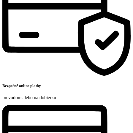
Bezpečné online platby
prevodom alebo na dobierku