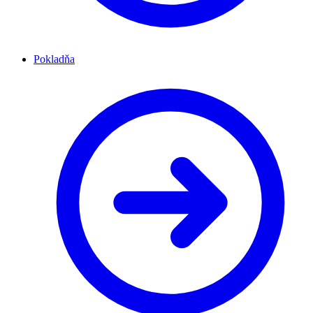
Pokladňa