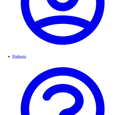
Podpora