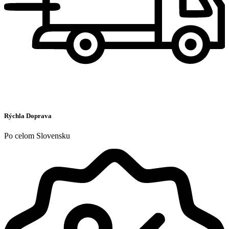
Rýchla Doprava
Po celom Slovensku