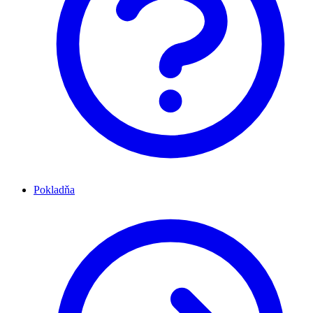
Pokladňa