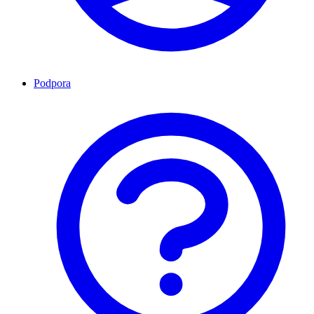
Podpora