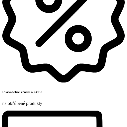
Pravidelné zľavy a akcie
na obľúbené produkty