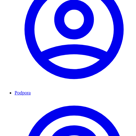
Podpora