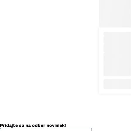
Pridajte sa na odber noviniek!