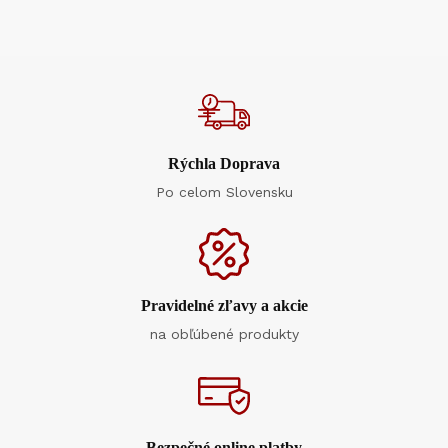
Rýchla Doprava
Po celom Slovensku
Pravidelné zľavy a akcie
na obľúbené produkty
Bezpečné online platby