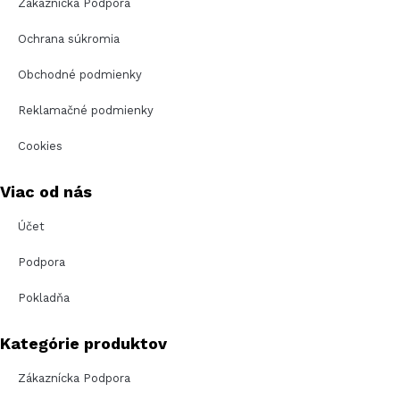
Zákaznícka Podpora
Ochrana súkromia
Obchodné podmienky
Reklamačné podmienky
Cookies
Viac od nás
Účet
Podpora
Pokladňa
Kategórie produktov
Zákaznícka Podpora