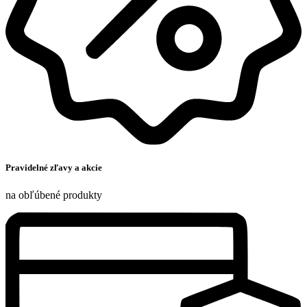
Pravidelné zľavy a akcie
na obľúbené produkty