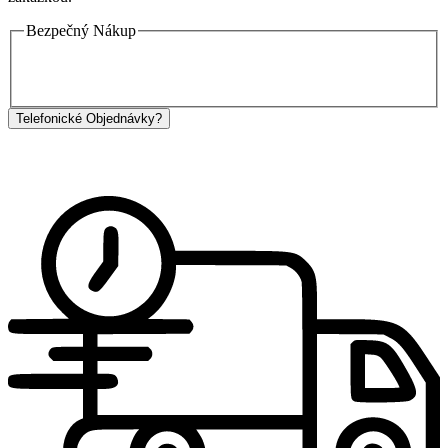
Bezpečný Nákup
Telefonické Objednávky?