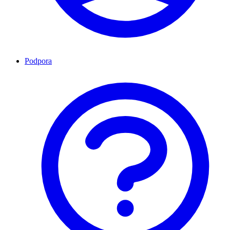
Podpora