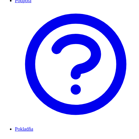
Podpora
Pokladňa