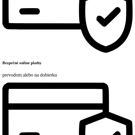
Bezpečné online platby
prevodom alebo na dobierku