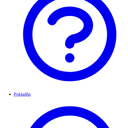
Pokladňa