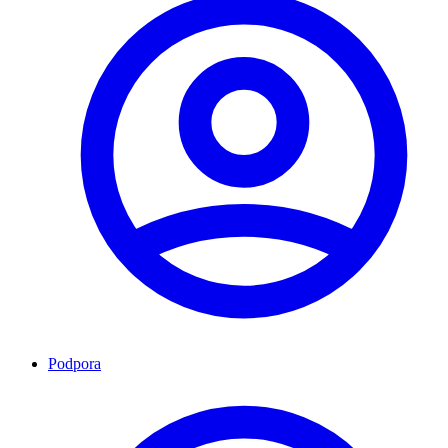
Podpora