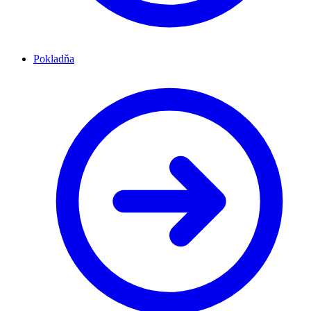
Pokladňa