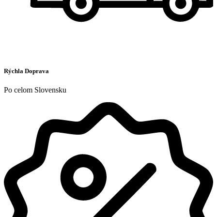
Rýchla Doprava
Po celom Slovensku