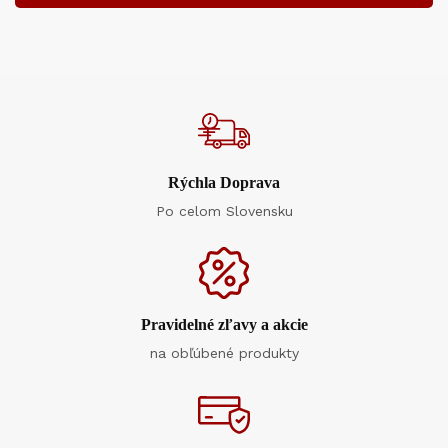
Rýchla Doprava
Po celom Slovensku
Pravidelné zľavy a akcie
na obľúbené produkty