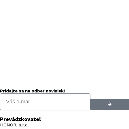
Pridajte sa na odber noviniek!
Prevádzkovateľ
HONOR, s.r.o.