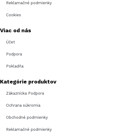
Reklamačné podmienky
Cookies
Viac od nás
Účet
Podpora
Pokladňa
Kategórie produktov
Zákaznícka Podpora
Ochrana súkromia
Obchodné podmienky
Reklamačné podmienky