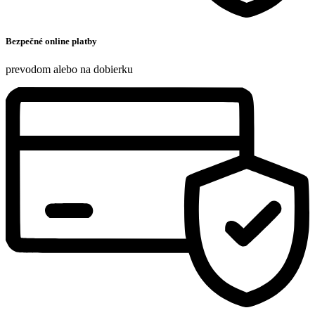
Bezpečné online platby
prevodom alebo na dobierku