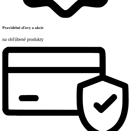
Pravidelné zľavy a akcie
na obľúbené produkty