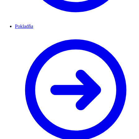
Pokladňa