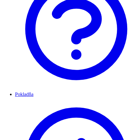
Pokladňa