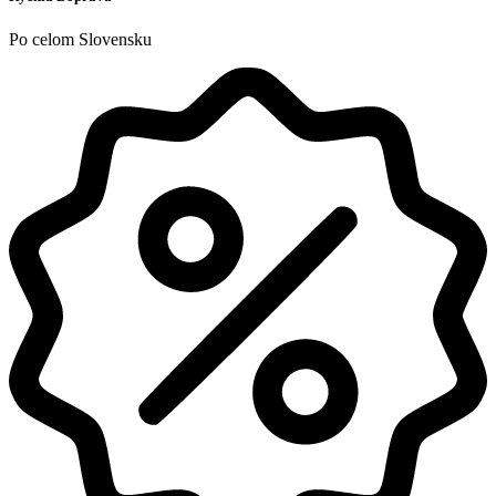
Po celom Slovensku