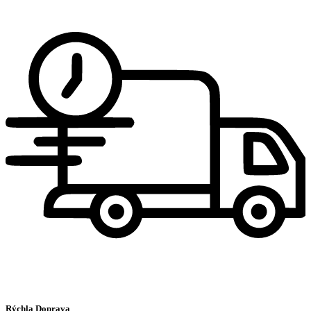
Rýchla Doprava