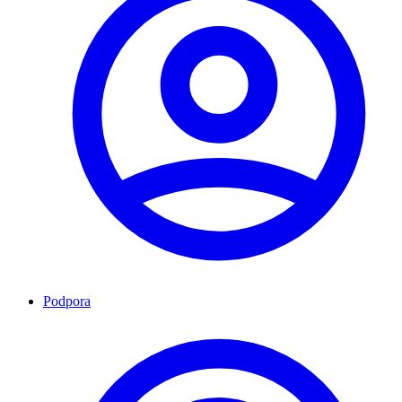
Podpora