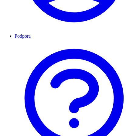
Podpora