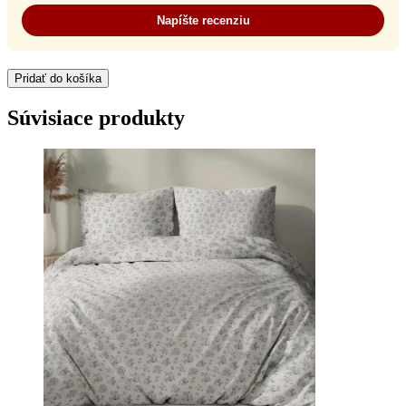
Napíšte recenziu
Pridať do košíka
Súvisiace produkty