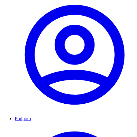
Podpora