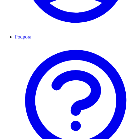
Podpora