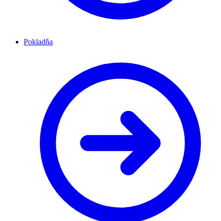
Pokladňa