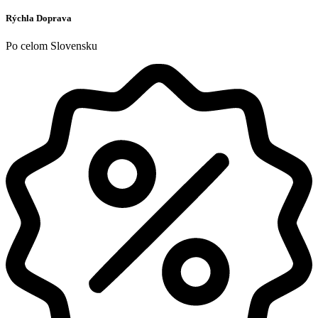
Rýchla Doprava
Po celom Slovensku