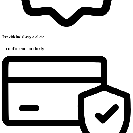
Pravidelné zľavy a akcie
na obľúbené produkty