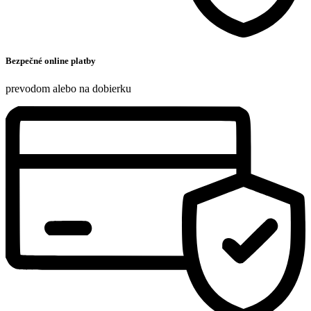
Bezpečné online platby
prevodom alebo na dobierku