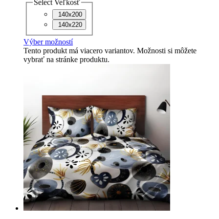
Select Veľkosť
140x200
140x220
Výber možností
Tento produkt má viacero variantov. Možnosti si môžete
vybrať na stránke produktu.