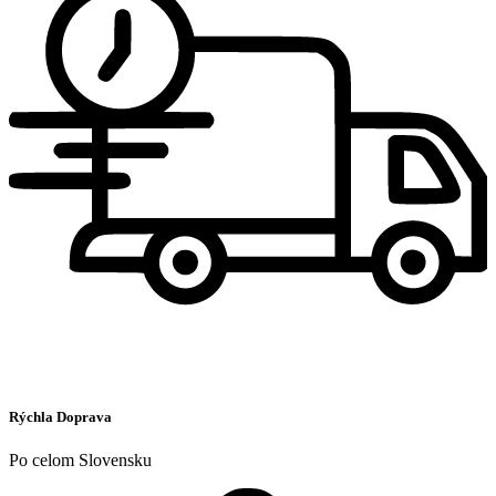
Rýchla Doprava
Po celom Slovensku