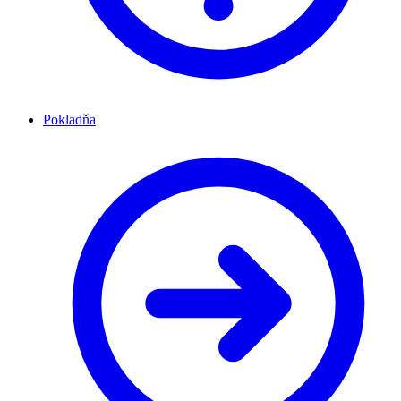
Pokladňa