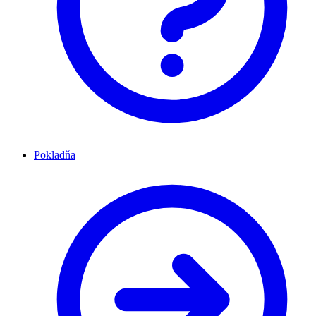
Pokladňa