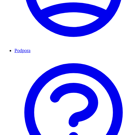
Podpora