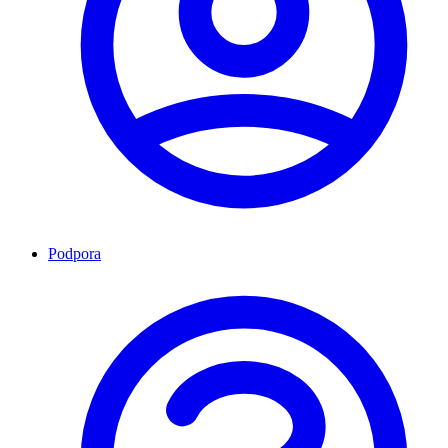
Podpora