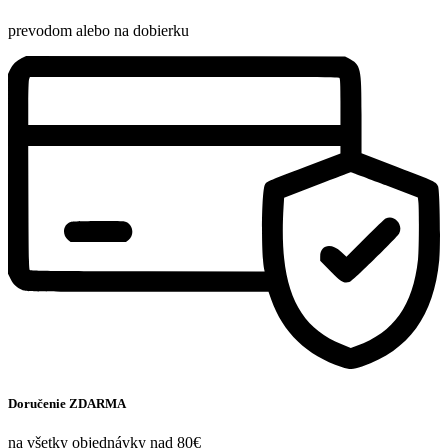
prevodom alebo na dobierku
Doručenie ZDARMA
na všetky objednávky nad 80€