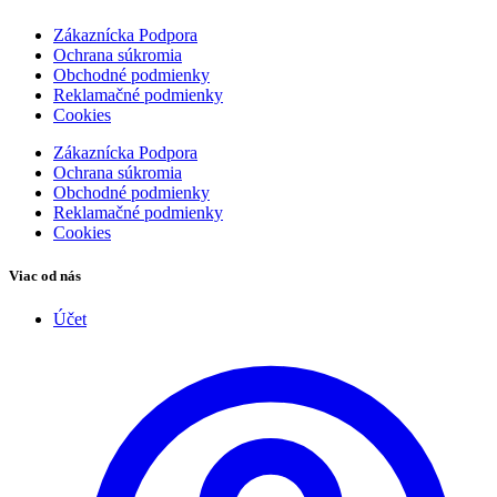
Zákaznícka Podpora
Ochrana súkromia
Obchodné podmienky
Reklamačné podmienky
Cookies
Zákaznícka Podpora
Ochrana súkromia
Obchodné podmienky
Reklamačné podmienky
Cookies
Viac od nás
Účet