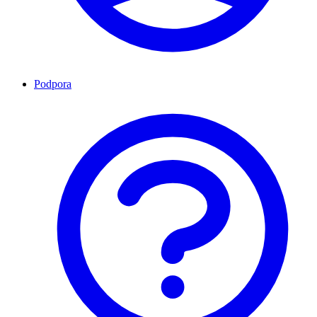
Podpora