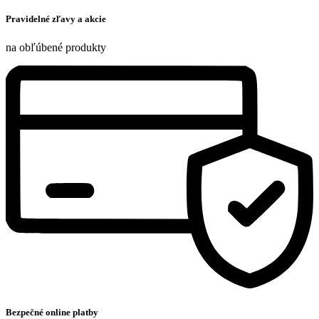
Pravidelné zľavy a akcie
na obľúbené produkty
Bezpečné online platby