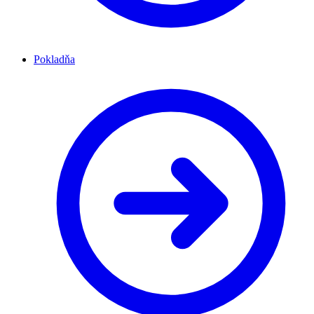
Pokladňa