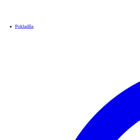
Pokladňa