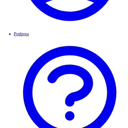
Podpora