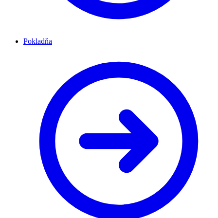
Pokladňa