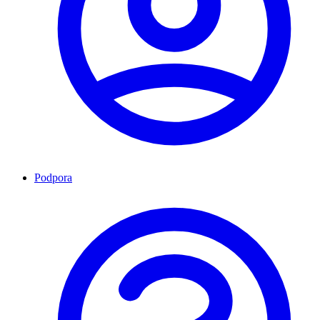
Podpora