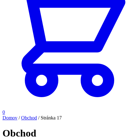
0
Domov
/
Obchod
/
Stránka 17
Obchod