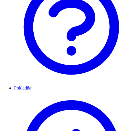
Pokladňa