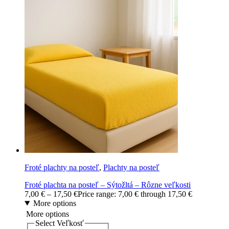
Froté plachty na posteľ
,
Plachty na posteľ
Froté plachta na posteľ – Sýtožltá – Rôzne veľkosti
7,00
€
–
17,50
€
Price range: 7,00 € through 17,50 €
More options
More options
Select Veľkosť