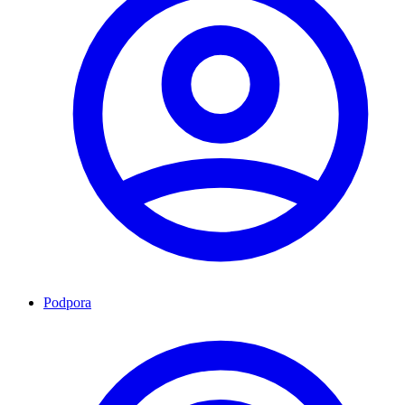
Podpora