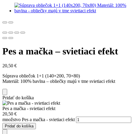
Pes a mačka – svietiaci efekt
20,50
€
Súprava obliečok 1+1 (140×200, 70×80)
Materiál: 100% bavlna – obliečky majú v tme svietiaci efekt
Pridať do košíka
Pes a mačka - svietiaci efekt
20,50
€
množstvo Pes a mačka - svietiaci efekt
Pridať do košíka