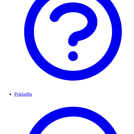
Pokladňa