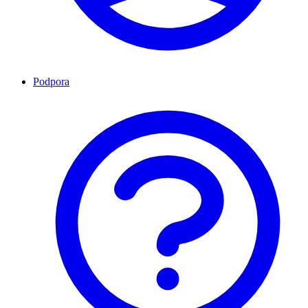
Podpora