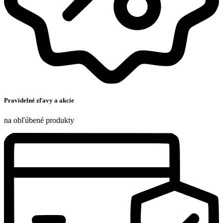
Pravidelné zľavy a akcie
na obľúbené produkty