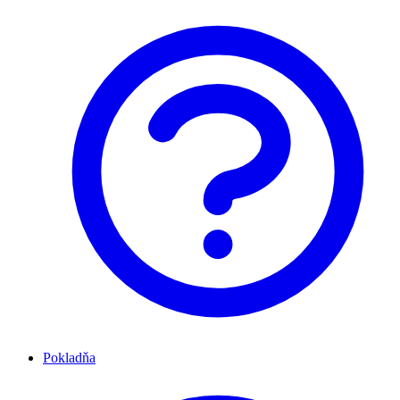
Pokladňa