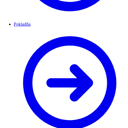
Pokladňa