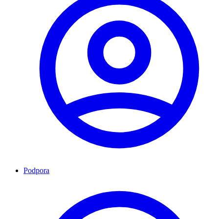
Podpora