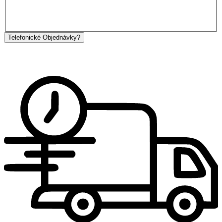
Telefonické Objednávky?