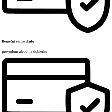
Bezpečné online platby
prevodom alebo na dobierku