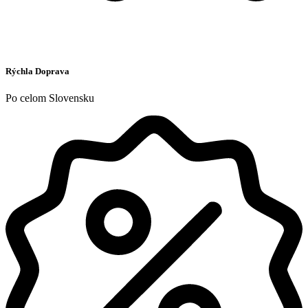
Rýchla Doprava
Po celom Slovensku