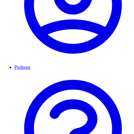
Podpora