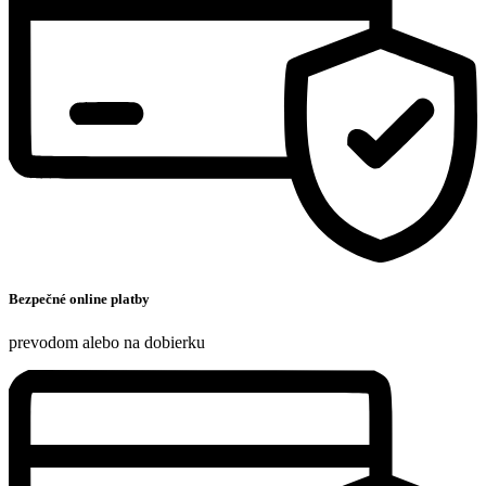
Bezpečné online platby
prevodom alebo na dobierku