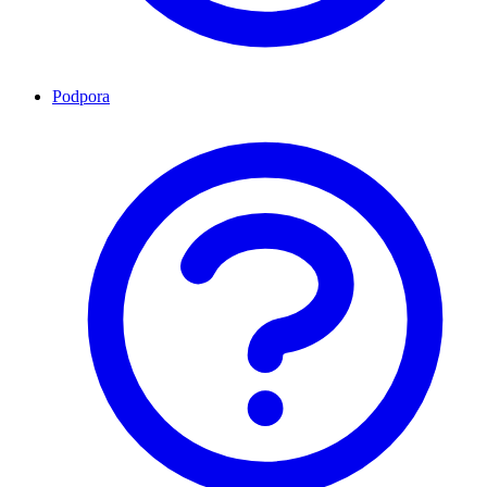
Podpora