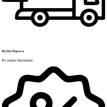
Rýchla Doprava
Po celom Slovensku