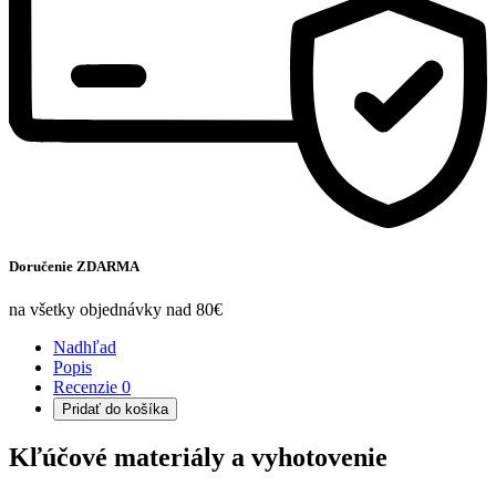
Doručenie ZDARMA
na všetky objednávky nad 80€
Nadhľad
Popis
Recenzie
0
Pridať do košíka
Kľúčové materiály a vyhotovenie