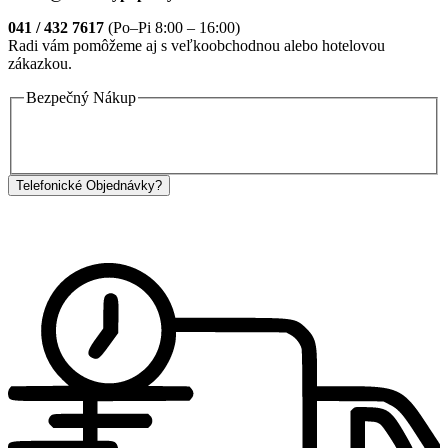
041 / 432 7617
(Po–Pi 8:00 – 16:00)
Radi vám pomôžeme aj s veľkoobchodnou alebo hotelovou
zákazkou.
Bezpečný Nákup
Telefonické Objednávky?