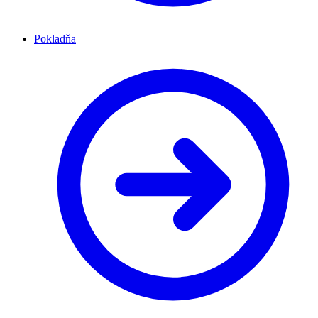
Pokladňa