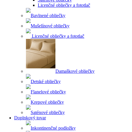
Licenčné obliečky a fototlač
Bavlnené obliečky
Mušelínové obliečky
Licenčné obliečky a fototlač
Damaškové obliečky
Detské obliečky
Flanelové obliečky
Krepové obliečky
Saténové obliečky
Doplnkový tovar
Inkontinenčné podložky