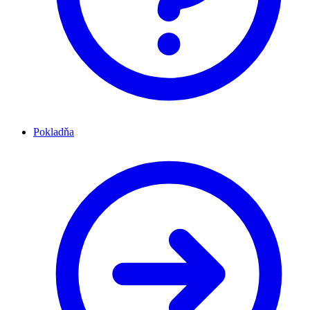
Pokladňa