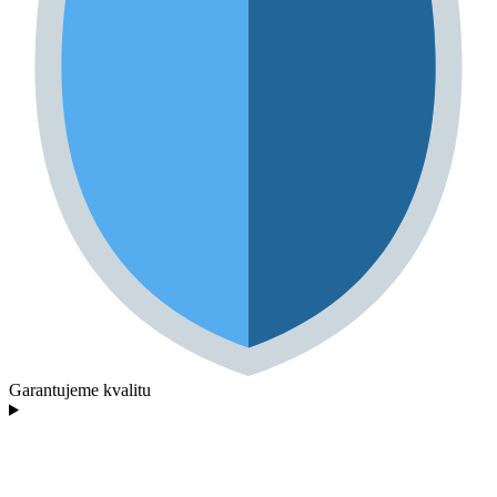
Garantujeme kvalitu