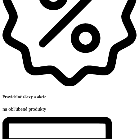
Pravidelné zľavy a akcie
na obľúbené produkty