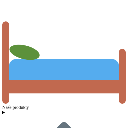
Naše produkty