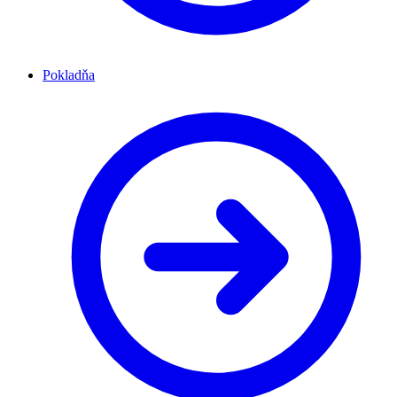
Pokladňa