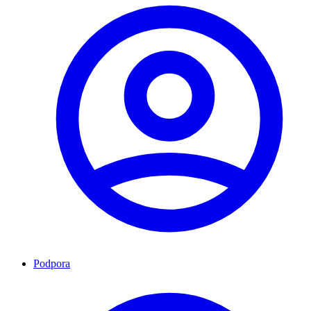
Podpora