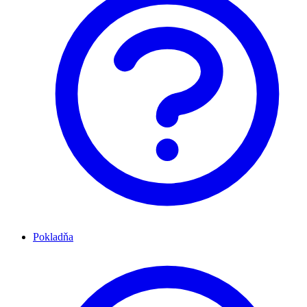
Pokladňa