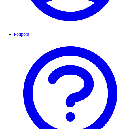
Podpora