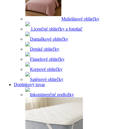
Mušelínové obliečky
Licenčné obliečky a fototlač
Damaškové obliečky
Detské obliečky
Flanelové obliečky
Krepové obliečky
Saténové obliečky
Doplnkový tovar
Inkontinenčné podložky