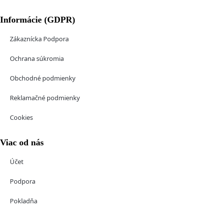
Informácie (GDPR)
Zákaznícka Podpora
Ochrana súkromia
Obchodné podmienky
Reklamačné podmienky
Cookies
Viac od nás
Účet
Podpora
Pokladňa